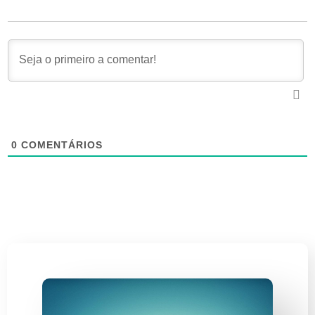
0
COMENTÁRIOS