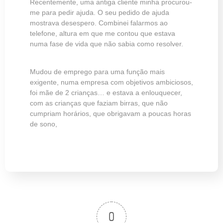
Recentemente, uma antiga cliente minha procurou-
me para pedir ajuda. O seu pedido de ajuda
mostrava desespero. Combinei falarmos ao
telefone, altura em que me contou que estava
numa fase de vida que não sabia como resolver.
Mudou de emprego para uma função mais
exigente, numa empresa com objetivos ambiciosos,
foi mãe de 2 crianças… e estava a enlouquecer,
com as crianças que faziam birras, que não
cumpriam horários, que obrigavam a poucas horas
de sono,
0