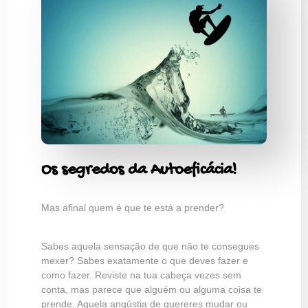
Os segredos da Autoeficácia!
Mas afinal quem é que te está a prender?
Sabes aquela sensação de que não te consegues
mexer? Sabes exatamente o que deves fazer e
como fazer. Reviste na tua cabeça vezes sem
conta, mas parece que alguém ou alguma coisa te
prende. Aquela angústia de quereres mudar ou