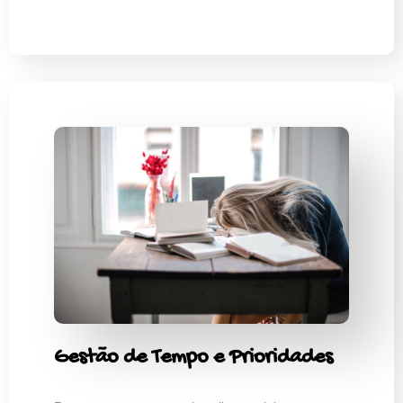
Gestão de Tempo e Prioridades