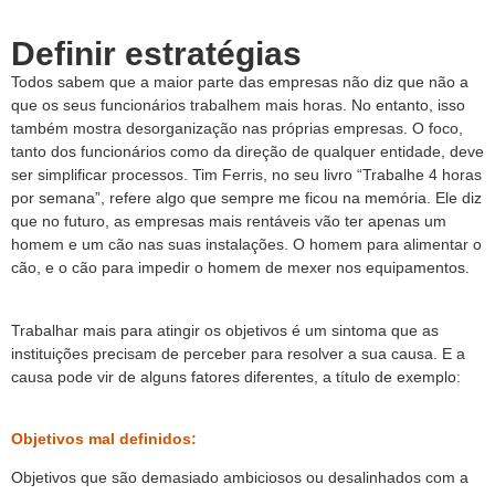
Definir estratégias
Todos sabem que a maior parte das empresas não diz que não a
que os seus funcionários trabalhem mais horas. No entanto, isso
também mostra desorganização nas próprias empresas. O foco,
tanto dos funcionários como da direção de qualquer entidade, deve
ser simplificar processos. Tim Ferris, no seu livro “Trabalhe 4 horas
por semana”, refere algo que sempre me ficou na memória. Ele diz
que no futuro, as empresas mais rentáveis vão ter apenas um
homem e um cão nas suas instalações. O homem para alimentar o
cão, e o cão para impedir o homem de mexer nos equipamentos.
Trabalhar mais para atingir os objetivos é um sintoma que as
instituições precisam de perceber para resolver a sua causa. E a
causa pode vir de alguns fatores diferentes, a título de exemplo:
Objetivos mal definidos:
Objetivos que são demasiado ambiciosos ou desalinhados com a