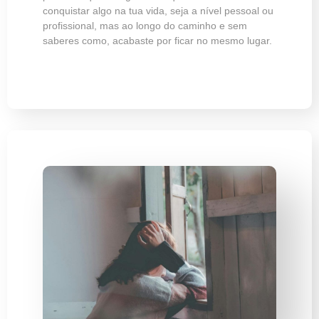
conquistar algo na tua vida, seja a nível pessoal ou
profissional, mas ao longo do caminho e sem
saberes como, acabaste por ficar no mesmo lugar.