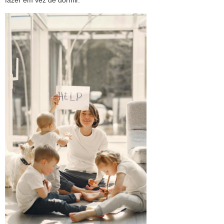
fazer em vez de dormir.