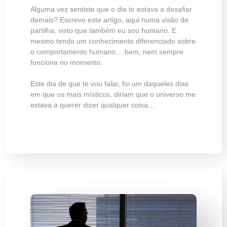
Alguma vez sentiste que o dia te estava a desafiar
demais? Escrevo este artigo, aqui numa visão de
partilha, visto que também eu sou humano. E
mesmo tendo um conhecimento diferenciado sobre
o comportamento humano… bem, nem sempre
funciona no momento.
Este dia de que te vou falar, foi um daqueles dias
em que os mais místicos, diriam que o universo me
estava a querer dizer qualquer coisa…