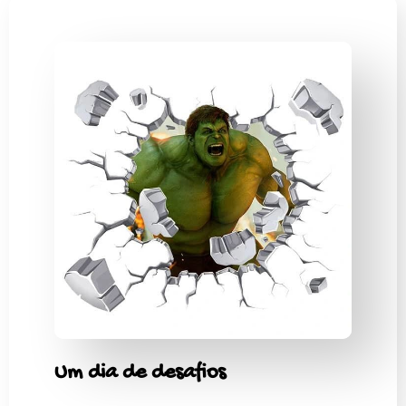
Um dia de desafios