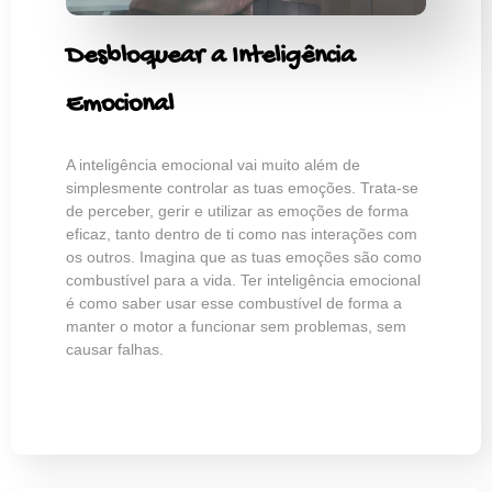
Desbloquear a Inteligência
Emocional
A inteligência emocional vai muito além de
simplesmente controlar as tuas emoções. Trata-se
de perceber, gerir e utilizar as emoções de forma
eficaz, tanto dentro de ti como nas interações com
os outros. Imagina que as tuas emoções são como
combustível para a vida. Ter inteligência emocional
é como saber usar esse combustível de forma a
manter o motor a funcionar sem problemas, sem
causar falhas.