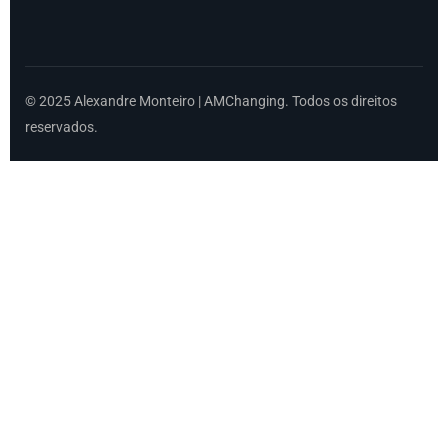
© 2025 Alexandre Monteiro | AMChanging. Todos os direitos
reservados.