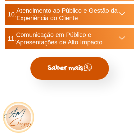
Atendimento ao Público e Gestão da
Experiência do Cliente
Comunicação em Público e
Apresentações de Alto Impacto
Saber mais