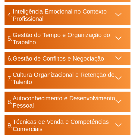
Inteligência Emocional no Contexto
Profissional
Gestão do Tempo e Organização do
Trabalho
Gestão de Conflitos e Negociação
Cultura Organizacional e Retenção de
Talento
Autoconhecimento e Desenvolvimento
Pessoal
Técnicas de Venda e Competências
Comerciais