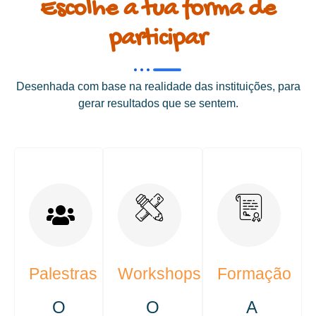
Escolhe a tua forma de
participar
Desenhada com base na realidade das instituições, para
gerar resultados que se sentem.
Palestras
Workshops
Formação
O
O
A