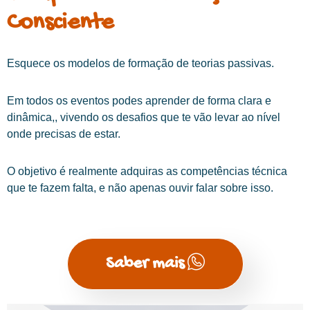
Consciente
Esquece os modelos de formação de teorias passivas.
Em todos os eventos podes aprender de forma clara e
dinâmica,, vivendo os desafios que te vão levar ao nível
onde precisas de estar.
O objetivo é realmente adquiras as competências técnica
que te fazem falta, e não apenas ouvir falar sobre isso.
Saber mais